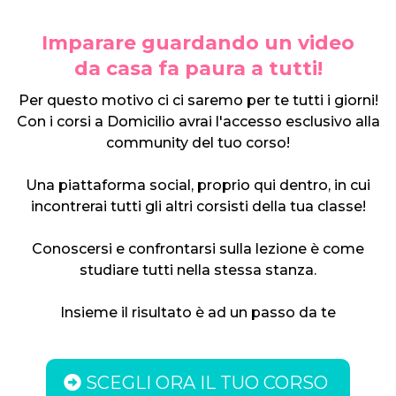
Imparare guardando un video
da casa fa paura a tutti!
Per questo motivo ci ci saremo per te tutti i giorni!
Con i corsi a Domicilio avrai l'accesso esclusivo alla
community del tuo corso!
Una piattaforma social, proprio qui dentro, in cui
incontrerai tutti gli altri corsisti della tua classe!
Conoscersi e confrontarsi sulla lezione è come
studiare tutti nella stessa stanza.
Insieme il risultato è ad un passo da te
SCEGLI ORA IL TUO CORSO