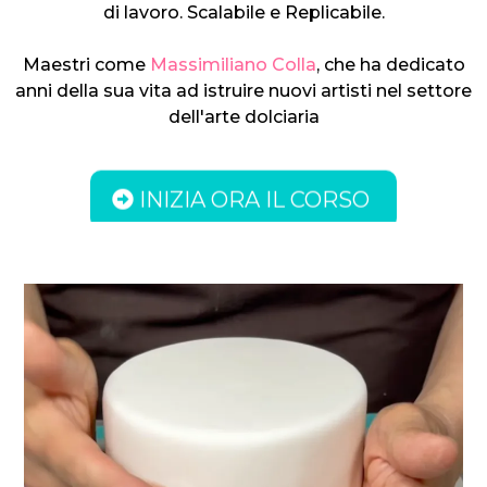
di lavoro. Scalabile e Replicabile.
Maestri come
Massimiliano Colla
, che ha dedicato
anni della sua vita ad istruire nuovi artisti nel settore
dell'arte dolciaria
INIZIA ORA IL CORSO