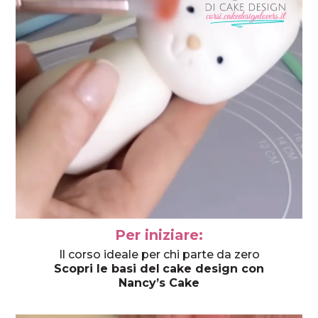
Per iniziare:
Il corso ideale per chi parte da zero
Scopri le basi del
cake design con
Nancy’s Cake