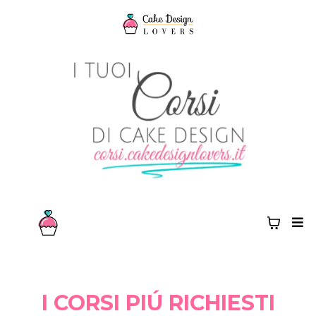
I CORSI PIÚ RICHIESTI