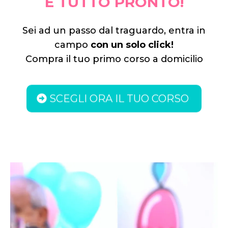
È TUTTO PRONTO!
Sei ad un passo dal traguardo, entra in
campo
con un solo click!
Compra il tuo primo corso a domicilio
SCEGLI ORA IL TUO CORSO