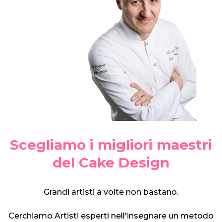
Scegliamo i migliori maestri
del Cake Design
Grandi artisti a volte non bastano.
Cerchiamo Artisti esperti nell'insegnare un metodo