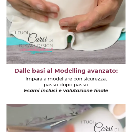
Dalle basi al Modelling avanzato:
Impara a modellare con sicurezza,
passo dopo passo
Esami inclusi e valutazione finale