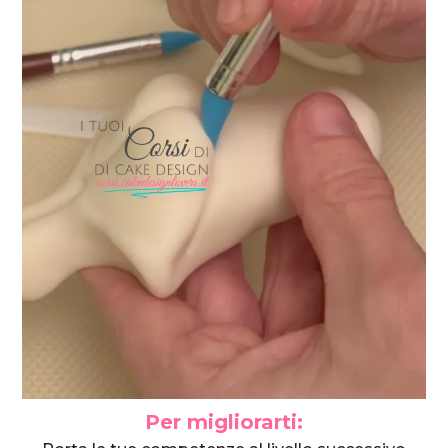
Per migliorarti: