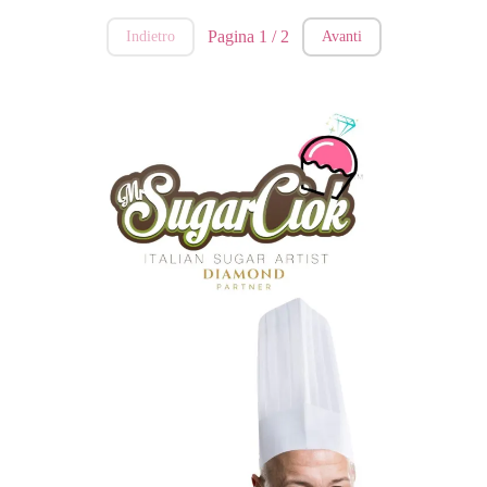
Pagina 1 / 2
Indietro
Avanti